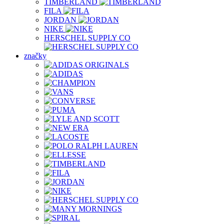
TIMBERLAND
FILA
JORDAN
NIKE
HERSCHEL SUPPLY CO
značky