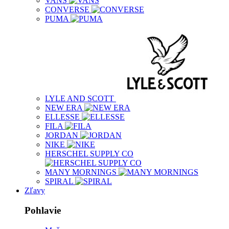
VANS
CONVERSE
PUMA
LYLE AND SCOTT
NEW ERA
ELLESSE
FILA
JORDAN
NIKE
HERSCHEL SUPPLY CO
MANY MORNINGS
SPIRAL
Zľavy
Pohlavie