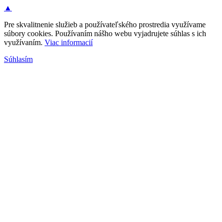
▲
Pre skvalitnenie služieb a používateľského prostredia využívame
súbory cookies. Používaním nášho webu vyjadrujete súhlas s ich
využívaním.
Viac informacií
Súhlasím