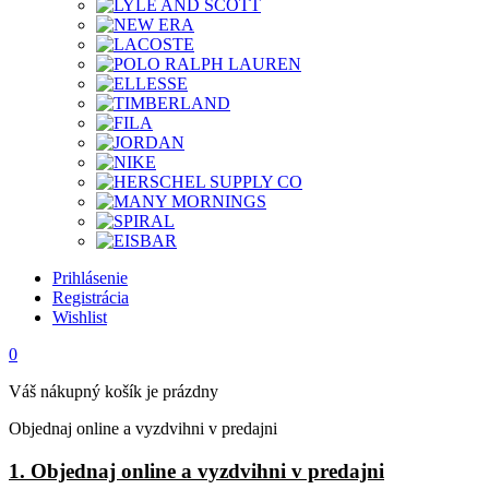
Prihlásenie
Registrácia
Wishlist
0
Váš nákupný košík je prázdny
Objednaj online a vyzdvihni v predajni
1. Objednaj online a vyzdvihni v predajni