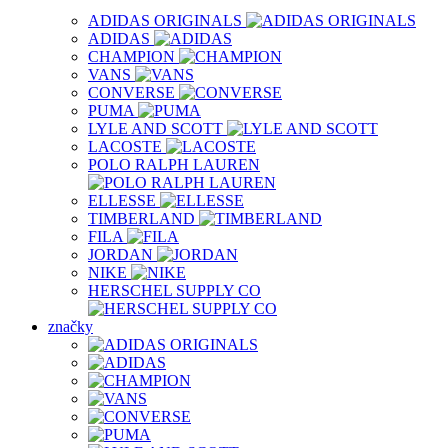
ADIDAS ORIGINALS
ADIDAS
CHAMPION
VANS
CONVERSE
PUMA
LYLE AND SCOTT
LACOSTE
POLO RALPH LAUREN
ELLESSE
TIMBERLAND
FILA
JORDAN
NIKE
HERSCHEL SUPPLY CO
značky