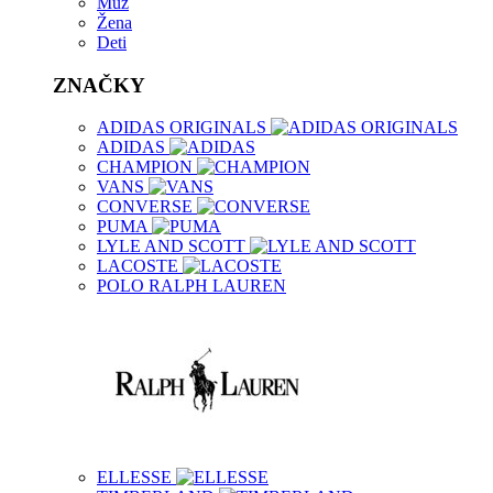
Muž
Žena
Deti
ZNAČKY
ADIDAS ORIGINALS
ADIDAS
CHAMPION
VANS
CONVERSE
PUMA
LYLE AND SCOTT
LACOSTE
POLO RALPH LAUREN
ELLESSE