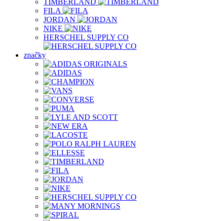
TIMBERLAND
FILA
JORDAN
NIKE
HERSCHEL SUPPLY CO
značky