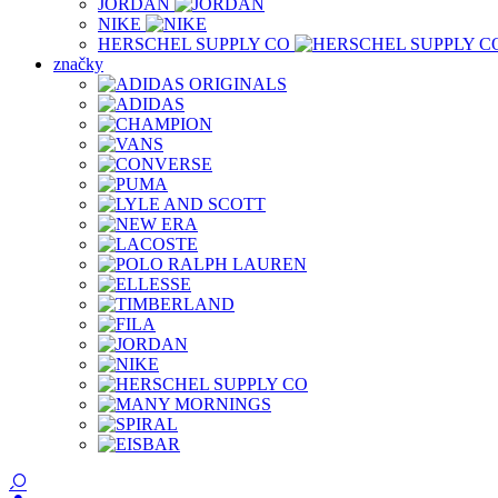
JORDAN
NIKE
HERSCHEL SUPPLY CO
značky