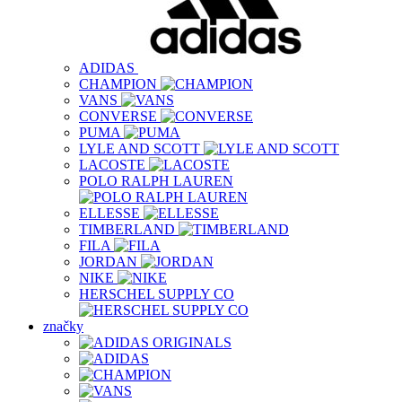
ADIDAS
CHAMPION
VANS
CONVERSE
PUMA
LYLE AND SCOTT
LACOSTE
POLO RALPH LAUREN
ELLESSE
TIMBERLAND
FILA
JORDAN
NIKE
HERSCHEL SUPPLY CO
značky