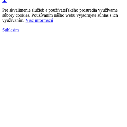
▲
Pre skvalitnenie služieb a používateľského prostredia využívame
súbory cookies. Používaním nášho webu vyjadrujete súhlas s ich
využívaním.
Viac informacií
Súhlasím