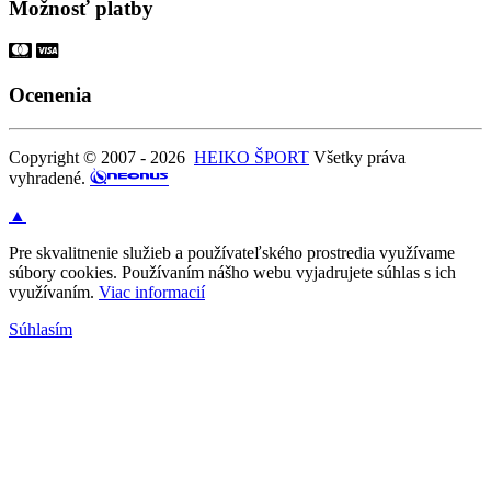
Možnosť platby
Ocenenia
Copyright © 2007 - 2026
HEIKO ŠPORT
Všetky práva
vyhradené.
▲
Pre skvalitnenie služieb a používateľského prostredia využívame
súbory cookies. Používaním nášho webu vyjadrujete súhlas s ich
využívaním.
Viac informacií
Súhlasím