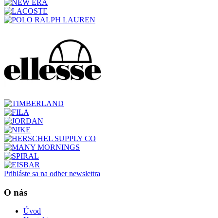
Prihláste sa na odber newslettra
O nás
Úvod