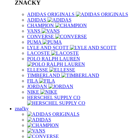
ZNAČKY
ADIDAS ORIGINALS
ADIDAS
CHAMPION
VANS
CONVERSE
PUMA
LYLE AND SCOTT
LACOSTE
POLO RALPH LAUREN
ELLESSE
TIMBERLAND
FILA
JORDAN
NIKE
HERSCHEL SUPPLY CO
značky