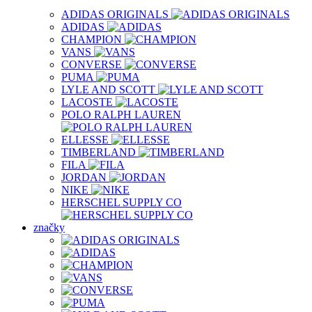
ADIDAS ORIGINALS
ADIDAS
CHAMPION
VANS
CONVERSE
PUMA
LYLE AND SCOTT
LACOSTE
POLO RALPH LAUREN
ELLESSE
TIMBERLAND
FILA
JORDAN
NIKE
HERSCHEL SUPPLY CO
značky