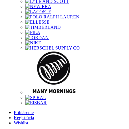
Prihlásenie
Registrácia
Wishlist