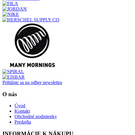
Prihláste sa na odber newslettra
O nás
Úvod
Kontakt
Obchodné podmienky
Predajňa
INFORMÁCIE K NÁKUPU