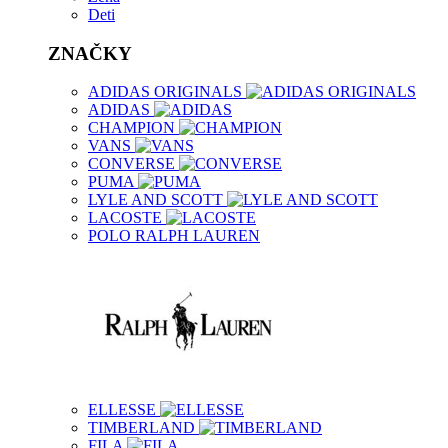
Deti
ZNAČKY
ADIDAS ORIGINALS
ADIDAS
CHAMPION
VANS
CONVERSE
PUMA
LYLE AND SCOTT
LACOSTE
POLO RALPH LAUREN
ELLESSE
TIMBERLAND
FILA