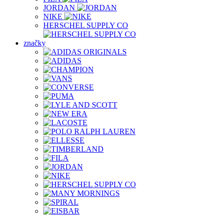
JORDAN
NIKE
HERSCHEL SUPPLY CO
značky