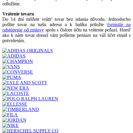
odložíme.
Vrátenie tovaru
Do 14 dní môžete vrátiť tovar bez udania dôvodu. Jednoducho
pošlite tovar na našu adresu a k balíku priložte
formulár na
odstúpenie od zmluvy
spolu s číslom účtu na vrátenie peňazí. Hneď
ako k nám tovar dorazí vám pošleme peniaze na váš účet email s
potvrdením.